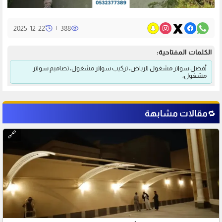
|
2025-12-22
388
الكلمات المفتاحية:
أفضل سواتر مشغول الرياض، تركيب سواتر مشغول، تصاميم سواتر
مشغول،
مقالات مشابهة
🔁
🔗