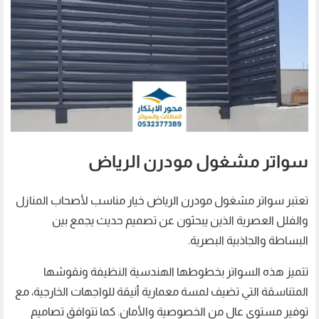
سواتر مشغول مودرن الرياض
تعتبر سواتر مشغول مودرن الرياض خيار مناسب لأصحاب المنازل
والفلل العصرية الذين يبحثون عن تصميم حديث يجمع بين
البساطة والجاذبية البصرية.
تتميز هذه السواتر بخطوطها الهندسية النظيفة ونقوشها
المتناسقة التي تضيف لمسة معمارية أنيقة للواجهات الخارجية، مع
توفير مستوى عالٍ من الخصوصية والأمان. كما تتوافق تصاميم