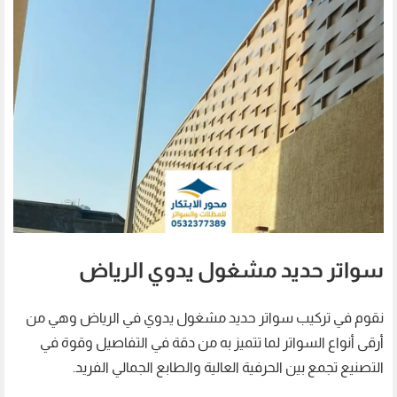
سواتر حديد مشغول يدوي الرياض
نقوم في تركيب سواتر حديد مشغول يدوي في الرياض وهي من
أرقى أنواع السواتر لما تتميز به من دقة في التفاصيل وقوة في
التصنيع تجمع بين الحرفية العالية والطابع الجمالي الفريد.