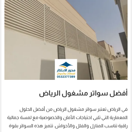
أفضل سواتر مشغول الرياض
في الرياض تعتبر سواتر مشغول الرياض من أفضل الحلول
المعمارية التي تلبي احتياجات الأمان والخصوصية مع لمسة جمالية
راقية تناسب المنازل والفلل والأحواش. تتميز هذه السواتر بقوة