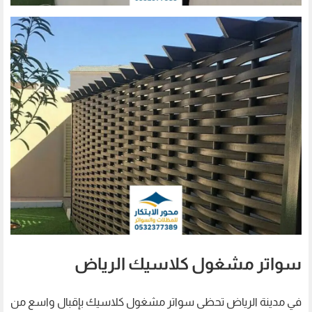
سواتر مشغول كلاسيك الرياض
في مدينة الرياض تحظى سواتر مشغول كلاسيك بإقبال واسع من