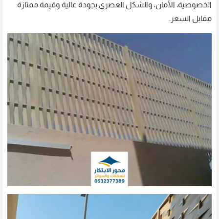
الخصوصية، الأمان، والشكل العصري بجودة عالية وقيمة ممتازة
مقابل السعر.