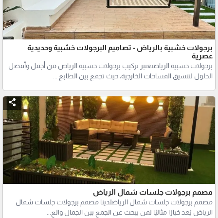
برجولات خشبية بالرياض - تصاميم البرجولات خشبية وحديدية
عصرية
برجولات خشبية الرياضتعتبر تركيب برجولات خشبية الرياض من أجمل وأفضل
الحلول لتنسيق المساحات الخارجية، حيث تجمع بين الطابع ...
مصمم برجولات جلسات شمال الرياض
مصمم برجولات جلسات شمال الرياضلدينا مصمم برجولات جلسات شمال
الرياض يُعد خيارًا مثاليًا لمن يبحث عن الجمع بين الجمال والع...