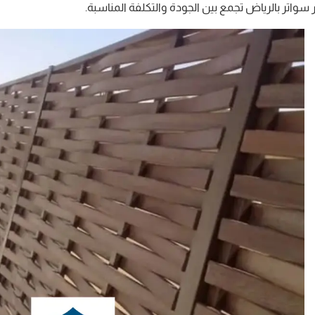
واتر بالرياض تجمع بين الجودة والتكلفة المناسبة.