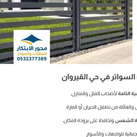
السواتر في حي القيروان
ة التامة
لأصحاب الفلل والمنازل.
والعائلة من تطفل الجيران أو المارة.
رة الشمس
وتحافظ على برودة المكان.
الية للواجهات والأسوار.