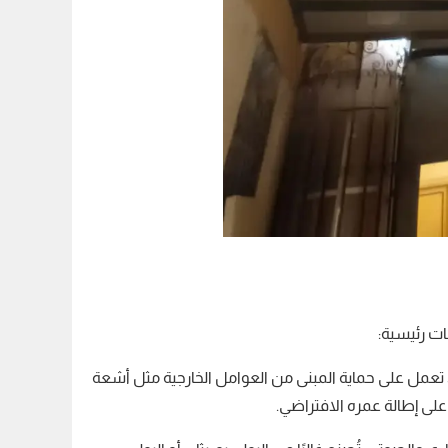
ات رئيسية:
 تعمل على حماية المبنى من العوامل الخارجية مثل أشعة
على إطالة عمره الافتراضي.