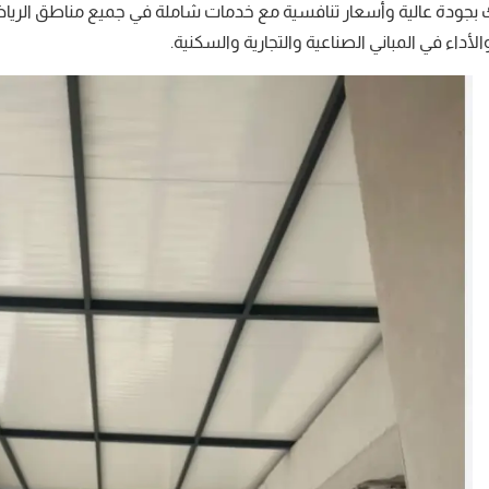
لأداء في المباني الصناعية والتجارية والسكنية.