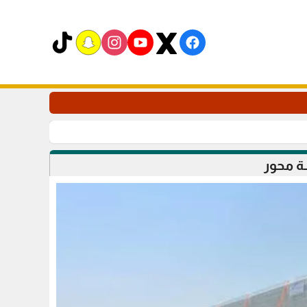
ة محور