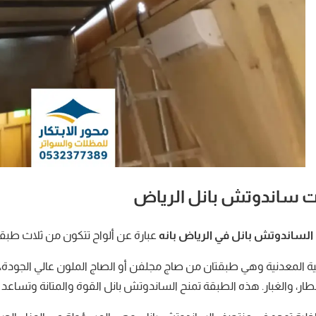
 ساندوتش بانل الرياض
الساندوتش بانل في الرياض بانه
عبارة عن ألواح تتكون من ثلاث طبق
ية المعدنية وهي طبقتان من صاج مجلفن أو الصاج الملون عالي الجودة،
ر، والغبار. هذه الطبقة تمنح الساندوتش بانل القوة والمتانة وتساعد 