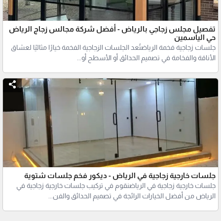
تفصيل مجلس زجاجي بالرياض - أفضل شركة مجالس زجاج الرياض
حي الياسمين
جلسات زجاجية فخمة الرياضتُعد الجلسات الزجاجية الفخمة خيارًا مثاليًا لعشاق
الأناقة والفخامة في تصميم الحدائق أو الأسطح أو...
جلسات خارجية زجاجية في الرياض - ديكور فخم جلسات شتوية
جلسات خارجية زجاجية في الرياضنقوم في تركيب جلسات خارجية زجاجية في
الرياض من أفضل الخيارات الرائجة في تصميم الحدائق والفن...