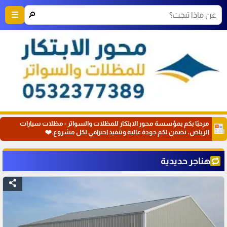
🔎
☰
مرحبًا بكم بمؤسسة محور الابتكار للمظلات والسواتر - مظلات سيارات
الرياض، نضمن لكم جودة عالية وتنفيذ احترافي لكل مشروع.❤️
هناجر حديدية