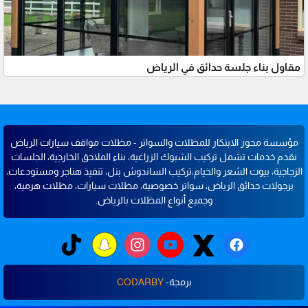
مقاول بناء جلسة حدائق في الرياض
مؤسسة محور الابتكار للمظلات والسواتر - مظلات مواقف سيارات الرياض
نقدم خدمات تشمل تركيب الشبوك الزراعية، بناء الملاحق الخارجية، الجلسات
الزجاجية، بيوت الشعر والخيام،تركيب الساندوش بنل، تنفيذ هناجر ومستودعات،
برجولات حدائق الرياض، سواتر خصوصية، مظلات سيارات، مظلات هرمية،
وجميع أنواع المظلات بالرياض.
برمجة-
CODARBY