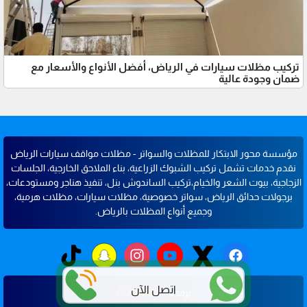
تركيب مظلات سيارات في الرياض، أفضل الأنواع والأسعار مع
ضمان وجودة عالية
مؤسسة محور الابتكار للمظلات والسواتر - مظلات مواقف سيارات الرياض
نقدم خدمات تشمل تركيب الشبوك الزراعية، بناء الملاحق الخارجية، الجلسات
الزجاجية، بيوت الشعر والخيام،تركيب الساندوش بنل، تنفيذ هناجر ومستودعات،
برجولات حدائق الرياض، سواتر خصوصية، مظلات سيارات، مظلات هرمية،
وجميع أنواع المظلات بالرياض.
اتصل الآن
برمجة-
CODARBY