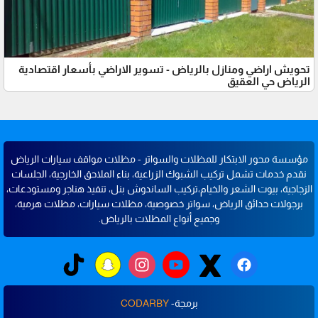
تحويش اراضي ومنازل بالرياض - تسوير الاراضي بأسعار اقتصادية
الرياض حي العقيق
مؤسسة محور الابتكار للمظلات والسواتر - مظلات مواقف سيارات الرياض
نقدم خدمات تشمل تركيب الشبوك الزراعية، بناء الملاحق الخارجية، الجلسات
الزجاجية، بيوت الشعر والخيام،تركيب الساندوش بنل، تنفيذ هناجر ومستودعات،
برجولات حدائق الرياض، سواتر خصوصية، مظلات سيارات، مظلات هرمية،
وجميع أنواع المظلات بالرياض.
برمجة-
CODARBY