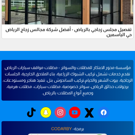
تفصيل مجلس زجاجي بالرياض - أفضل شركة مجالس زجاج الرياض
حي الياسمين
مؤسسة محور الابتكار للمظلات والسواتر - مظلات مواقف سيارات الرياض
نقدم خدمات تشمل تركيب الشبوك الزراعية، بناء الملاحق الخارجية، الجلسات
الزجاجية، بيوت الشعر والخيام،تركيب الساندوش بنل، تنفيذ هناجر ومستودعات،
برجولات حدائق الرياض، سواتر خصوصية، مظلات سيارات، مظلات هرمية،
وجميع أنواع المظلات بالرياض.
برمجة-
CODARBY
اتصل الآن