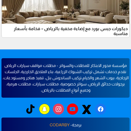
ديكورات جبس بورد مع إضاءة مخفية بالرياض – فخامة بأسعار
مناسبة
مؤسسة محور الابتكار للمظلات والسواتر - مظلات مواقف سيارات الرياض
نقدم خدمات تشمل تركيب الشبوك الزراعية، بناء الملاحق الخارجية، الجلسات
الزجاجية، بيوت الشعر والخيام،تركيب الساندوش بنل، تنفيذ هناجر ومستودعات،
برجولات حدائق الرياض، سواتر خصوصية، مظلات سيارات، مظلات هرمية،
وجميع أنواع المظلات بالرياض.
برمجة-
CODARBY