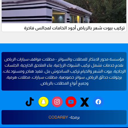
تركيب بيوت شعر بالرياض أجود الخامات لمجالس فاخرة
مؤسسة محور الابتكار للمظلات والسواتر - مظلات مواقف سيارات الرياض
نقدم خدمات تشمل تركيب الشبوك الزراعية، بناء الملاحق الخارجية، الجلسات
الزجاجية، بيوت الشعر والخيام،تركيب الساندوش بنل، تنفيذ هناجر ومستودعات،
برجولات حدائق الرياض، سواتر خصوصية، مظلات سيارات، مظلات هرمية،
وجميع أنواع المظلات بالرياض.
برمجة-
CODARBY