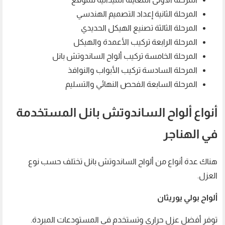
المرحلة الثانية إعداد التصميم الهندسي
المرحلة الثالثة تصنيع الهيكل الحديدي
المرحلة الرابعة تركيب الأعمدة والهيكل
المرحلة الخامسة تركيب ألواح الساندوتش بانل
المرحلة السادسة تركيب الأبواب والنوافذ
المرحلة السابعة الفحص النهائي والتسليم
أنواع ألواح الساندوتش بانل المستخدمة
في الهناجر
هناك عدة أنواع من ألواح الساندوتش بانل تختلف حسب نوع
العزل.
ألواح بولي يوريثان
توفر أفضل عزل حراري وتستخدم في المستودعات المبردة.