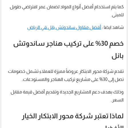
كما يتم استخدام أفضل أنواع المواد لضمان عمر افتراضي طويل
للمبنى.
شاهد ايضا :
أفضل مقاول ساندوتش بانل في الرياض
خصم 30% على تركيب هناجر ساندوتش
بانل
تقدم شركة محور الابتكار عروضاً مميزة للعملاء تشمل خصومات
تصل إلى 30% على مشاريع تركيب الهناجر والمستودعات.
وذلك بهدف دعم المشاريع الجديدة وتقديم أفضل قيمة مقابل
السعر.
لماذا تعتبر شركة محور الابتكار الخيار