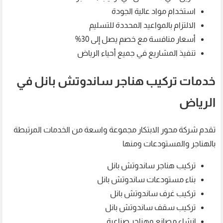
استخدام مواد عالية الجودة
الالتزام بالمواعيد المحددة للتسليم
أسعار منافسة مع خصم يصل إلى 30%
تنفيذ المشاريع في جميع أحياء الرياض
خدمات تركيب هناجر ساندوتش بانل في
الرياض
تقدم شركة محور الابتكار مجموعة واسعة من الخدمات المرتبطة
بالهناجر والمستودعات ومنها
تركيب هناجر ساندوتش بانل
بناء مستودعات ساندوتش بانل
تركيب غرف ساندوتش بانل
تركيب سقف ساندوتش بانل
إنشاء مصانع وهناجر صناعية