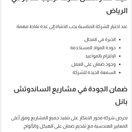
الرياض
عند اختيار الشركة المناسبة يجب الانتباه إلى عدة نقاط مهمة.
الخبرة في المجال
جودة المواد المستخدمة
الالتزام بالمواعيد
وجود ضمان على العمل
السمعة الجيدة للشركة
ضمان الجودة في مشاريع الساندوتش
بانل
تحرص شركة محور الابتكار على تنفيذ جميع المشاريع وفق أعلى
المعايير الهندسية مع تقديم ضمان على الهيكل والألواح.