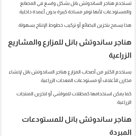
تستخدم هناجر الساندوتش بانل بشكل واسع في المصانع
والمستودعات لأنها توفر مساحة كبيرة بدون أعمدة داخلية.
هذا يسمح بتخزين البضائع أو تركيب خطوط الإنتاج بسهولة.
هناجر ساندوتش بانل للمزارع والمشاريع
الزراعية
يستخدم الكثير من أصحاب المزارع هناجر الساندوتش بانل لإنشاء
مخازن للأعلاف أو مستودعات المعدات الزراعية.
كما يمكن استخدامها كمظلات للمواشي أو لتخزين المنتجات
الزراعية.
هناجر ساندوتش بانل للمستودعات
المبردة