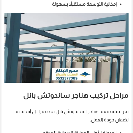
إمكانية التوسعة مستقبلاً بسهولة
مراحل تركيب هناجر ساندوتش بانل
تمر عملية تنفيذ هناجر الساندوتش بانل بعدة مراحل أساسية
لضمان جودة العمل.
المرحلة الأولى المعاينة الميدانية للموقع