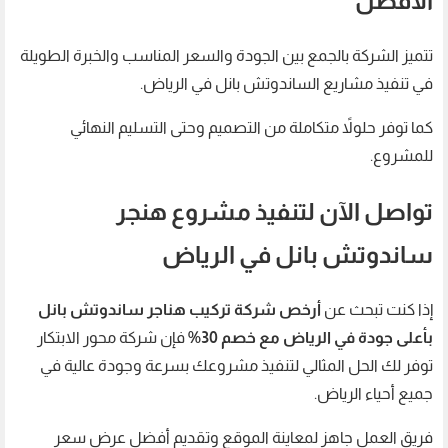
الأفضل
تتميز الشركة بالجمع بين الجودة والسعر المناسب والخبرة الطويلة
في تنفيذ مشاريع الساندوتش بانل في الرياض.
كما توفر حلولاً متكاملة من التصميم وحتى التسليم النهائي
للمشروع.
تواصل الآن لتنفيذ مشروع هنجر
ساندوتش بانل في الرياض
إذا كنت تبحث عن
أرخص شركة تركيب هناجر ساندوتش بانل
بأعلى جودة في الرياض مع خصم 30%
فإن شركة محور الابتكار
توفر لك الحل المثالي لتنفيذ مشروعك بسرعة وجودة عالية في
جميع أحياء الرياض.
فريق العمل جاهز لمعاينة الموقع وتقديم أفضل عرض سعر