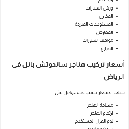
ورش السيارات
المخازن
المستودعات المبردة
المعارض
مواقف السيارات
المزارع
أسعار تركيب هناجر ساندوتش بانل في
الرياض
تختلف الأسعار حسب عدة عوامل مثل
مساحة الهنجر
ارتفاع الهنجر
نوع العزل المستخدم