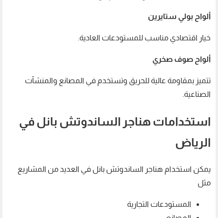
ألواح بولي ستايرين
خيار اقتصادي مناسب للمستودعات العادية.
ألواح صوف صخري
تتميز بمقاومة عالية للحريق وتستخدم في المصانع والمنشآت
الصناعية.
استخدامات هناجر الساندوتش بانل في
الرياض
يمكن استخدام هناجر الساندوتش بانل في العديد من المشاريع
مثل
المستودعات التجارية
المصانع