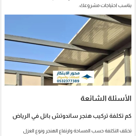
يناسب احتياجات مشروعك.
الأسئلة الشائعة
كم تكلفة تركيب هنجر ساندوتش بانل في الرياض
تختلف التكلفة حسب المساحة وارتفاع الهنجر ونوع العزل