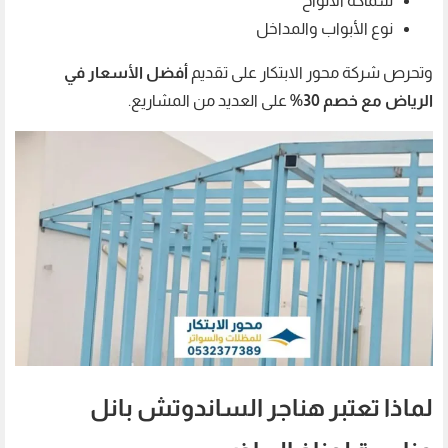
سماكة الألواح
نوع الأبواب والمداخل
وتحرص شركة محور الابتكار على تقديم
أفضل الأسعار في
الرياض مع خصم 30%
على العديد من المشاريع.
لماذا تعتبر هناجر الساندوتش بانل