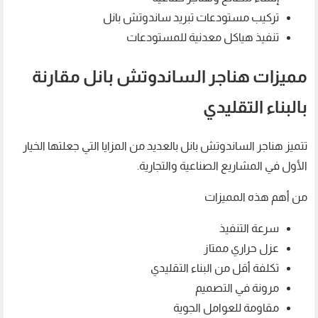
تركيب مستودعات تبريد ساندوتش بانل
تنفيذ هياكل معدنية للمستودعات
مميزات هناجر الساندوتش بانل مقارنة
بالبناء التقليدي
تتميز هناجر الساندوتش بانل بالعديد من المزايا التي جعلتها الخيار
الأول في المشاريع الصناعية والتجارية.
من أهم هذه المميزات
سرعة التنفيذ
عزل حراري ممتاز
تكلفة أقل من البناء التقليدي
مرونة في التصميم
مقاومة للعوامل الجوية