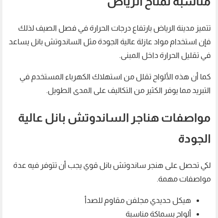
مناسبة لمناخ الرياض
تتميز مدينة الرياض بارتفاع درجات الحرارة في فصل الصيف لذلك
فإن استخدام مواد عازلة عالية الجودة مثل الساندوتش بانل يساعد
في تقليل الحرارة داخل المبنى.
كما أن هذه الألواح تقلل من استهلاك الكهرباء المستخدم في
التبريد مما يوفر الكثير من التكاليف على المدى الطويل.
مواصفات هناجر الساندوتش بانل عالية
الجودة
لكي تحصل على هنجر ساندوتش بانل قوي يجب أن تتوفر فيه عدة
مواصفات مهمة.
هيكل حديدي مجلفن مقاوم للصدأ
ألواح بسماكة مناسبة