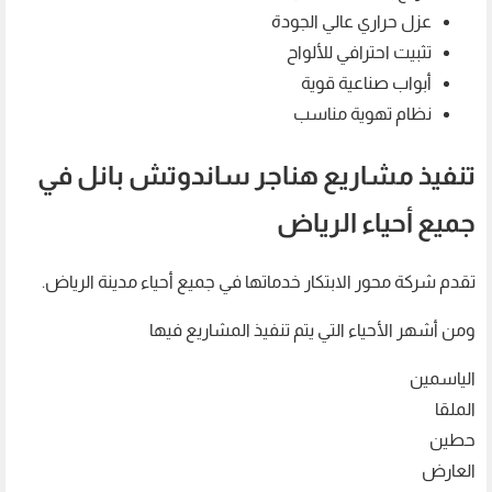
عزل حراري عالي الجودة
تثبيت احترافي للألواح
أبواب صناعية قوية
نظام تهوية مناسب
تنفيذ مشاريع هناجر ساندوتش بانل في
جميع أحياء الرياض
تقدم شركة محور الابتكار خدماتها في جميع أحياء مدينة الرياض.
ومن أشهر الأحياء التي يتم تنفيذ المشاريع فيها
الياسمين
الملقا
حطين
العارض